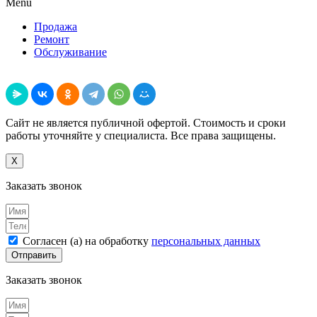
Menu
Продажа
Ремонт
Обслуживание
Поделиться
Сайт не является публичной офертой. Стоимость и сроки
работы уточняйте у специалиста. Все права защищены.
X
Заказать звонок
Согласен (а) на обработку
персональных данных
Отправить
Заказать звонок