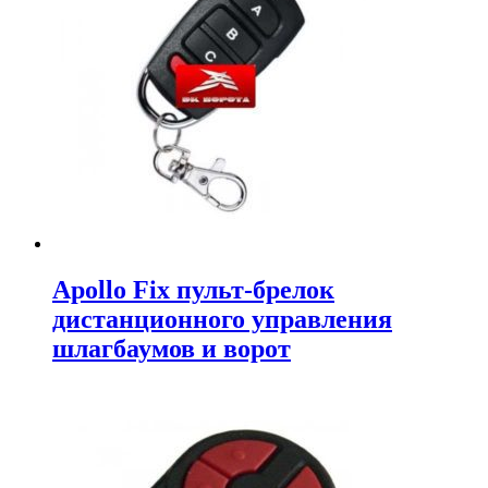
Apollo Fix пульт-брелок
дистанционного управления
шлагбаумов и ворот