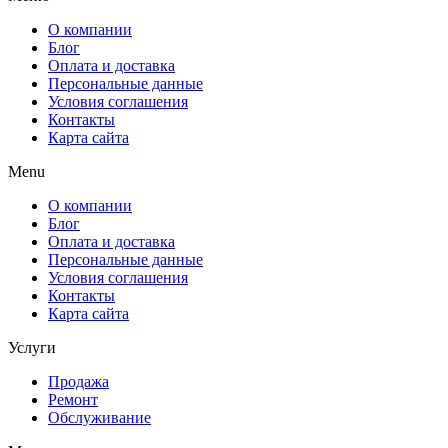
О компании
Блог
Оплата и доставка
Персональные данные
Условия соглашения
Контакты
Карта сайта
Menu
О компании
Блог
Оплата и доставка
Персональные данные
Условия соглашения
Контакты
Карта сайта
Услуги
Продажа
Ремонт
Обслуживание