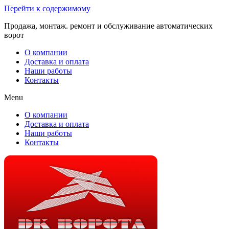
Перейти к содержимому
Продажа, монтаж. ремонт и обслуживание автоматических
ворот
О компании
Доставка и оплата
Наши работы
Контакты
Menu
О компании
Доставка и оплата
Наши работы
Контакты