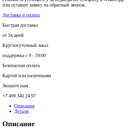
или оставьте заявку на обратный звонок.
Доставка и оплата
Быстрая доставка
от 3х дней
Круглосуточный заказ
поддержка с 9 - 19:00
Безопасная оплата
Картой или наличными
Звоните нам
+7 499 340 24 97
Описание
Детали
Описание