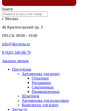
Search
г. Москва
4й Красногорский пр. 3
ПН-СБ: 09:00 - 19:00
info@dkvorota.ru
8 (926) 340-98-79
Заказать звонок
Продукция
Автоматика для ворот
Откатных
Распашных
Секционных
Промышленных
Шлагбаум
Автоматика для рольставен
Комплекты для ворот
Запчасти