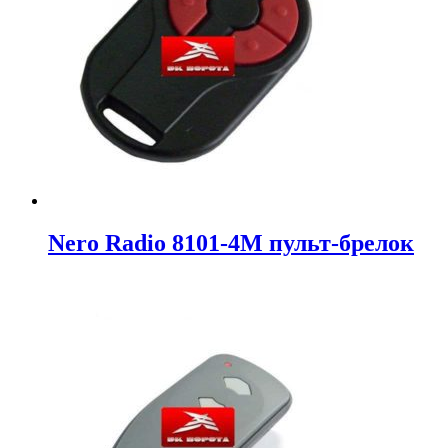
Nero Radio 8101-4M пульт-брелок