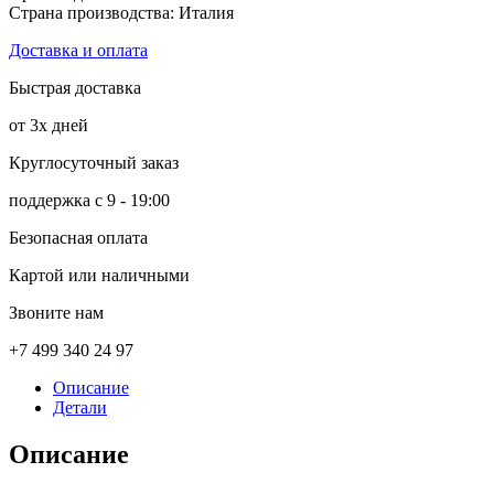
Страна производства: Италия
Доставка и оплата
Быстрая доставка
от 3х дней
Круглосуточный заказ
поддержка с 9 - 19:00
Безопасная оплата
Картой или наличными
Звоните нам
+7 499 340 24 97
Описание
Детали
Описание