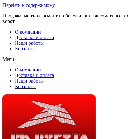
Перейти к содержимому
Продажа, монтаж. ремонт и обслуживание автоматических
ворот
О компании
Доставка и оплата
Наши работы
Контакты
Menu
О компании
Доставка и оплата
Наши работы
Контакты