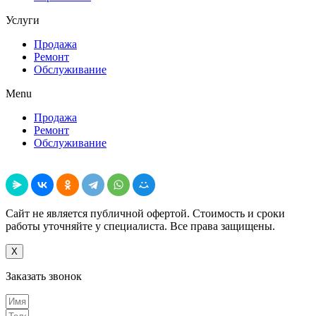
Услуги
Продажа
Ремонт
Обслуживание
Menu
Продажа
Ремонт
Обслуживание
Поделиться
Сайт не является публичной офертой. Стоимость и сроки
работы уточняйте у специалиста. Все права защищены.
X
Заказать звонок