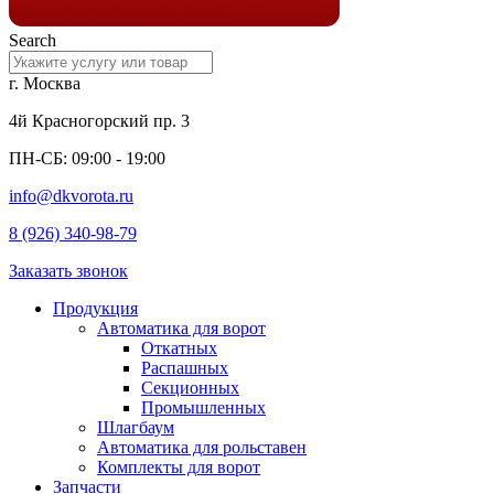
Search
г. Москва
4й Красногорский пр. 3
ПН-СБ: 09:00 - 19:00
info@dkvorota.ru
8 (926) 340-98-79
Заказать звонок
Продукция
Автоматика для ворот
Откатных
Распашных
Секционных
Промышленных
Шлагбаум
Автоматика для рольставен
Комплекты для ворот
Запчасти