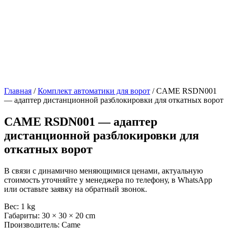
Главная
/
Комплект автоматики для ворот
/ CAME RSDN001
— адаптер дистанционной разблокировки для откатных ворот
CAME RSDN001 — адаптер
дистанционной разблокировки для
откатных ворот
В связи с динамично меняющимися ценами, актуальную
стоимость уточняйте у менеджера по телефону, в WhatsApp
или оставьте заявку на обратный звонок.
Вес: 1 kg
Габариты: 30 × 30 × 20 cm
Производитель: Came