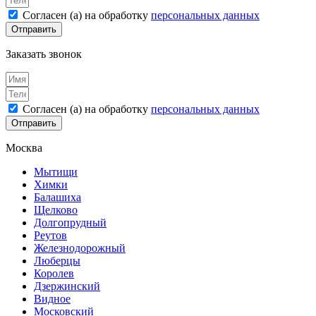
Согласен (а) на обработку
персональных данных
Отправить
Заказать звонок
Согласен (а) на обработку
персональных данных
Отправить
Москва
Мытищи
Химки
Балашиха
Щелково
Долгопрудный
Реутов
Железнодорожный
Люберцы
Королев
Дзержинский
Видное
Московский