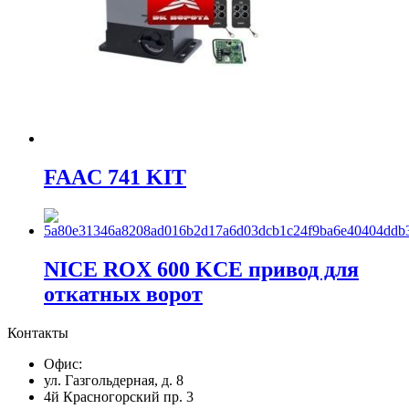
FAAC 741 KIT
NICE ROX 600 KСЕ привод для
откатных ворот
Контакты
Офис:
ул. Газгольдерная, д. 8
4й Красногорский пр. 3