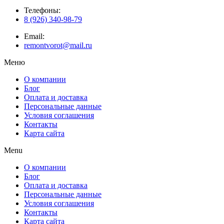
Телефоны:
8 (926) 340-98-79
Email:
remontvorot@mail.ru
Меню
О компании
Блог
Оплата и доставка
Персональные данные
Условия соглашения
Контакты
Карта сайта
Menu
О компании
Блог
Оплата и доставка
Персональные данные
Условия соглашения
Контакты
Карта сайта