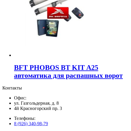
BFT PHOBOS BT KIT A25
автоматика для распашных ворот
Контакты
Офис:
ул. Газгольдерная, д. 8
4й Красногорский пр. 3
Телефоны:
8 (926) 340-98-79