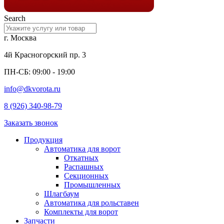
Search
г. Москва
4й Красногорский пр. 3
ПН-СБ: 09:00 - 19:00
info@dkvorota.ru
8 (926) 340-98-79
Заказать звонок
Продукция
Автоматика для ворот
Откатных
Распашных
Секционных
Промышленных
Шлагбаум
Автоматика для рольставен
Комплекты для ворот
Запчасти