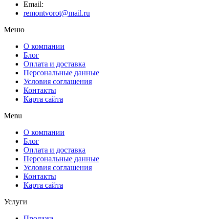
Email:
remontvorot@mail.ru
Меню
О компании
Блог
Оплата и доставка
Персональные данные
Условия соглашения
Контакты
Карта сайта
Menu
О компании
Блог
Оплата и доставка
Персональные данные
Условия соглашения
Контакты
Карта сайта
Услуги
Продажа