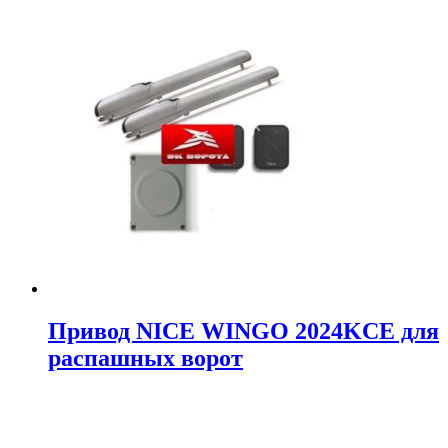
Привод NICE WINGO 2024KCE для
распашных ворот