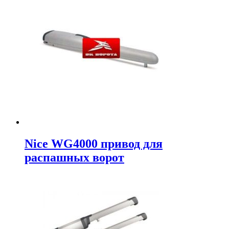
Nice WG4000 привод для
распашных ворот