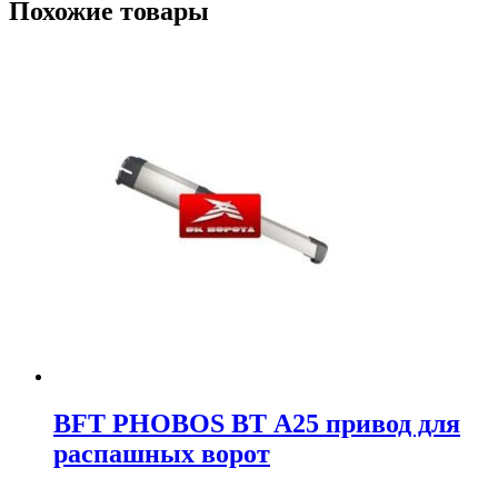
Похожие товары
BFT PHOBOS BT А25 привод для
распашных ворот