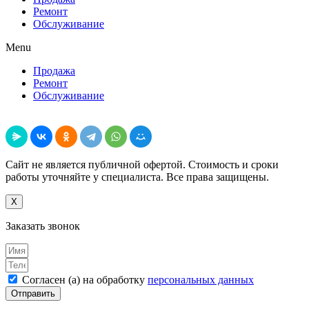
Ремонт
Обслуживание
Menu
Продажа
Ремонт
Обслуживание
Поделиться
Сайт не является публичной офертой. Стоимость и сроки
работы уточняйте у специалиста. Все права защищены.
X
Заказать звонок
Согласен (а) на обработку
персональных данных
Отправить