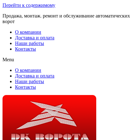
Перейти к содержимому
Продажа, монтаж. ремонт и обслуживание автоматических
ворот
О компании
Доставка и оплата
Наши работы
Контакты
Menu
О компании
Доставка и оплата
Наши работы
Контакты