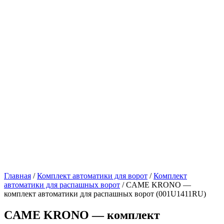
Главная
/
Комплект автоматики для ворот
/
Комплект
автоматики для распашных ворот
/ CAME KRONO —
комплект автоматики для распашных ворот (001U1411RU)
CAME KRONO — комплект