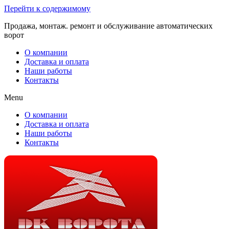
Перейти к содержимому
Продажа, монтаж. ремонт и обслуживание автоматических
ворот
О компании
Доставка и оплата
Наши работы
Контакты
Menu
О компании
Доставка и оплата
Наши работы
Контакты