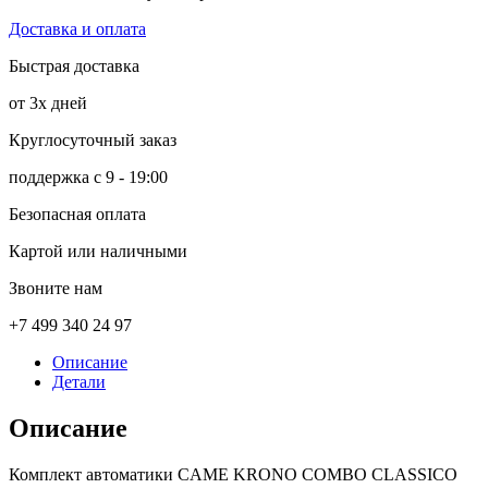
Доставка и оплата
Быстрая доставка
от 3х дней
Круглосуточный заказ
поддержка с 9 - 19:00
Безопасная оплата
Картой или наличными
Звоните нам
+7 499 340 24 97
Описание
Детали
Описание
Комплект автоматики CAME KRONO COMBO CLASSICO