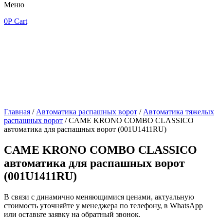
Меню
0
Р
Cart
Главная
/
Автоматика распашных ворот
/
Автоматика тяжелых
распашных ворот
/ CAME KRONO COMBO CLASSICO
автоматика для распашных ворот (001U1411RU)
CAME KRONO COMBO CLASSICO
автоматика для распашных ворот
(001U1411RU)
В связи с динамично меняющимися ценами, актуальную
стоимость уточняйте у менеджера по телефону, в WhatsApp
или оставьте заявку на обратный звонок.