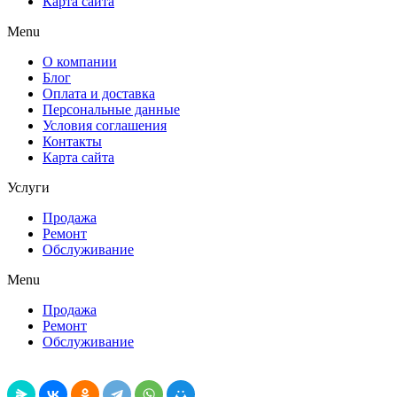
Карта сайта
Menu
О компании
Блог
Оплата и доставка
Персональные данные
Условия соглашения
Контакты
Карта сайта
Услуги
Продажа
Ремонт
Обслуживание
Menu
Продажа
Ремонт
Обслуживание
Поделиться