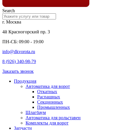
Search
г. Москва
4й Красногорский пр. 3
ПН-СБ: 09:00 - 19:00
info@dkvorota.ru
8 (926) 340-98-79
Заказать звонок
Продукция
Автоматика для ворот
Откатных
Распашных
Секционных
Промышленных
Шлагбаум
Автоматика для рольставен
Комплекты для ворот
Запчасти