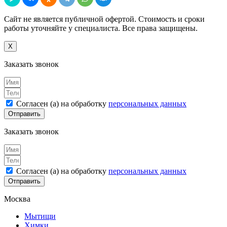
Сайт не является публичной офертой. Стоимость и сроки
работы уточняйте у специалиста. Все права защищены.
X
Заказать звонок
Согласен (а) на обработку
персональных данных
Отправить
Заказать звонок
Согласен (а) на обработку
персональных данных
Отправить
Москва
Мытищи
Химки