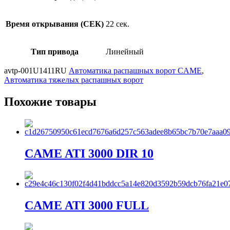
Время открывания (СЕК)
22 сек.
Тип привода
Линейный
avtp-001U1411RU
Автоматика распашных ворот CAME
,
Автоматика тяжелых распашных ворот
Похожие товары
CAME ATI 3000 DIR 10
CAME ATI 3000 FULL