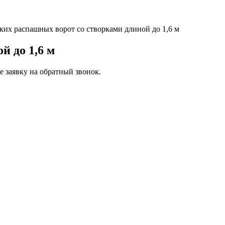
их распашных ворот со створками длиной до 1,6 м
 до 1,6 м
 заявку на обратный звонок.