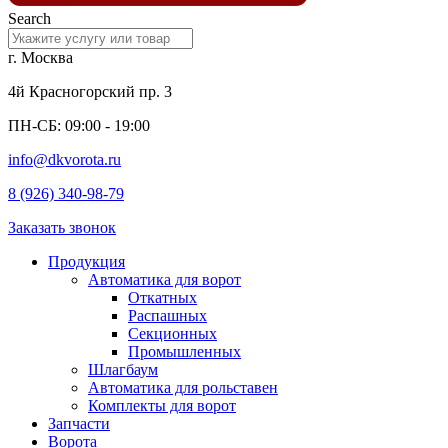
Search
г. Москва
4й Красногорский пр. 3
ПН-СБ: 09:00 - 19:00
info@dkvorota.ru
8 (926) 340-98-79
Заказать звонок
Продукция
Автоматика для ворот
Откатных
Распашных
Секционных
Промышленных
Шлагбаум
Автоматика для рольставен
Комплекты для ворот
Запчасти
Ворота