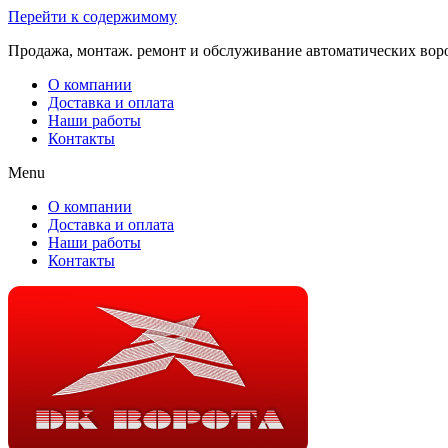
Перейти к содержимому
Продажа, монтаж. ремонт и обслуживание автоматических вор
О компании
Доставка и оплата
Наши работы
Контакты
Menu
О компании
Доставка и оплата
Наши работы
Контакты