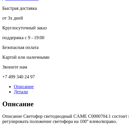
Быстрая доставка
от 3х дней
Круглосуточный заказ
поддержка с 9 - 19:00
Безопасная оплата
Картой или наличными
Звоните нам
+7 499 340 24 97
Описание
Детали
Описание
Описание Светофор светодиодный CAME C0000704.1 состоит из 
регулировать положение светофора на 100° влево/вправо.