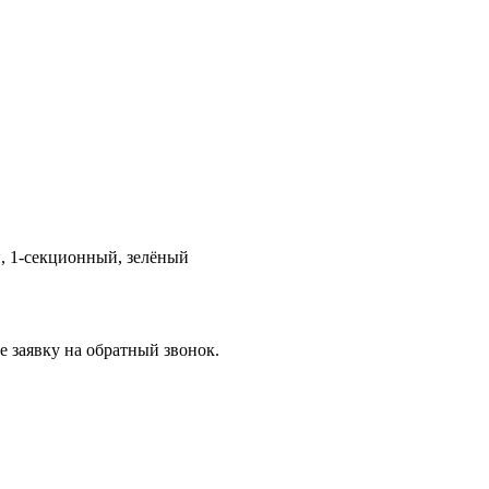
, 1-секционный, зелёный
 заявку на обратный звонок.