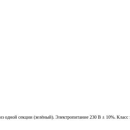
одной секции (зелёный). Электропитание 230 В ± 10%. Класс з