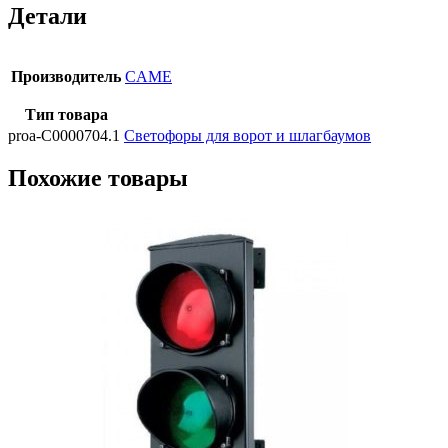
Детали
Производитель
CAME
Тип товара
proa-C0000704.1
Светофоры для ворот и шлагбаумов
Похожие товары