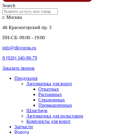
Search
г. Москва
4й Красногорский пр. 3
ПН-СБ: 09:00 - 19:00
info@dkvorota.ru
8 (926) 340-98-79
Заказать звонок
Продукция
Автоматика для ворот
Откатных
Распашных
Секционных
Промышленных
Шлагбаум
Автоматика для рольставен
Комплекты для ворот
Запчасти
Ворота