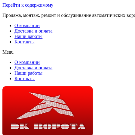
Перейти к содержимому
Продажа, монтаж. ремонт и обслуживание автоматических вор
О компании
Доставка и оплата
Наши работы
Контакты
Menu
О компании
Доставка и оплата
Наши работы
Контакты