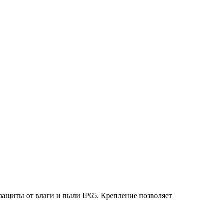
ащиты от влаги и пыли IP65. Крепление позволяет