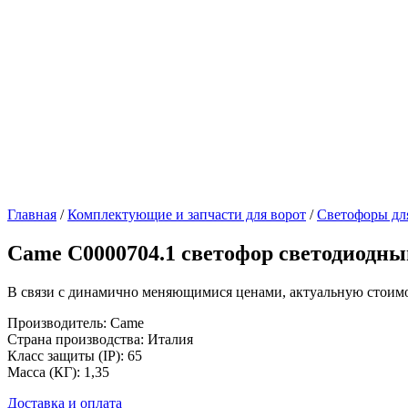
Главная
/
Комплектующие и запчасти для ворот
/
Светофоры дл
Came C0000704.1 светофор светодиодны
В связи с динамично меняющимися ценами, актуальную стоимос
Производитель: Came
Страна производства: Италия
Класс защиты (IP): 65
Масса (КГ): 1,35
Доставка и оплата