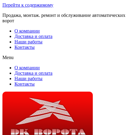
Перейти к содержимому
Продажа, монтаж. ремонт и обслуживание автоматических
ворот
О компании
Доставка и оплата
Наши работы
Контакты
Menu
О компании
Доставка и оплата
Наши работы
Контакты