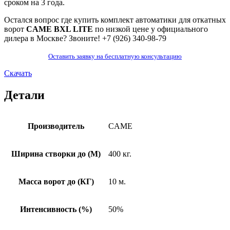
сроком на 3 года.
Остался вопрос где купить комплект автоматики для откатных
ворот
CAME BXL LITE
по низкой цене у официального
дилера в Москве? Звоните!
+7 (926) 340-98-79
Оставить заявку на бесплатную консультацию
Скачать
Детали
Производитель
CAME
Ширина створки до (М)
400 кг.
Масса ворот до (КГ)
10 м.
Интенсивность (%)
50%