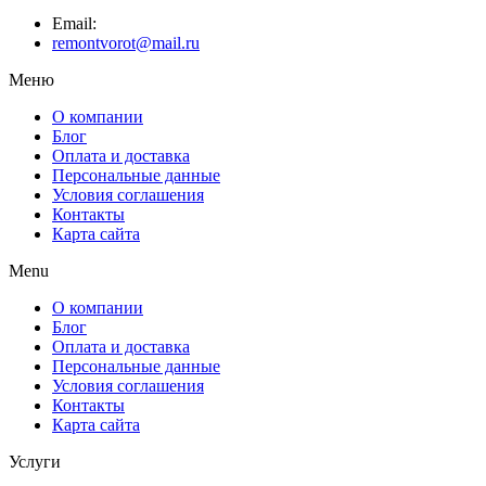
Email:
remontvorot@mail.ru
Меню
О компании
Блог
Оплата и доставка
Персональные данные
Условия соглашения
Контакты
Карта сайта
Menu
О компании
Блог
Оплата и доставка
Персональные данные
Условия соглашения
Контакты
Карта сайта
Услуги