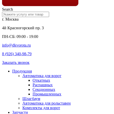
Search
г. Москва
4й Красногорский пр. 3
ПН-СБ: 09:00 - 19:00
info@dkvorota.ru
8 (926) 340-98-79
Заказать звонок
Продукция
Автоматика для ворот
Откатных
Распашных
Секционных
Промышленных
Шлагбаум
Автоматика для рольставен
Комплекты для ворот
Запчасти