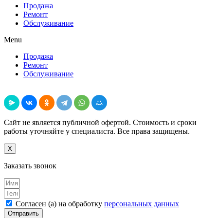
Продажа
Ремонт
Обслуживание
Menu
Продажа
Ремонт
Обслуживание
Поделиться
Сайт не является публичной офертой. Стоимость и сроки
работы уточняйте у специалиста. Все права защищены.
X
Заказать звонок
Согласен (а) на обработку
персональных данных
Отправить