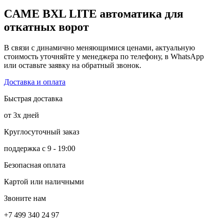
CAME BXL LITE автоматика для
откатных ворот
В связи с динамично меняющимися ценами, актуальную
стоимость уточняйте у менеджера по телефону, в WhatsApp
или оставьте заявку на обратный звонок.
Доставка и оплата
Быстрая доставка
от 3х дней
Круглосуточный заказ
поддержка с 9 - 19:00
Безопасная оплата
Картой или наличными
Звоните нам
+7 499 340 24 97