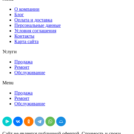
О компании
Блог
Оплата и доставка
Персональные данные
Условия соглашения
Контакты
Карта сайта
Услуги
Продажа
Ремонт
Обслуживание
Menu
Продажа
Ремонт
Обслуживание
Поделиться
Сайт не является публичной офертой. Стоимость и сроки