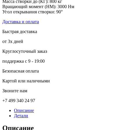
Масса створки до (КГ): 800 кг
Вращающий момент (НМ): 3000 Нм
Угол открывания створки: 90°
Доставка и оплата
Быстрая доставка
от 3х дней
Круглосуточный заказ
поддержка с 9 - 19:00
Безопасная оплата
Картой или наличными
Звоните нам
+7 499 340 24 97
Описание
Детали
Описание