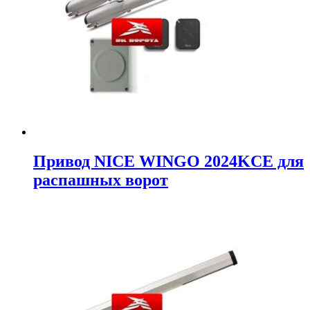
Привод NICE WINGO 2024KCE для
распашных ворот