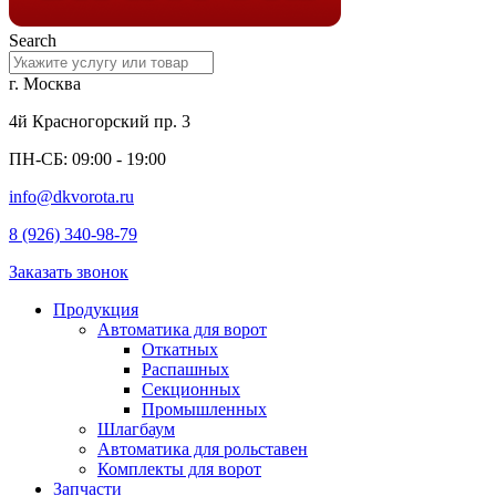
Search
г. Москва
4й Красногорский пр. 3
ПН-СБ: 09:00 - 19:00
info@dkvorota.ru
8 (926) 340-98-79
Заказать звонок
Продукция
Автоматика для ворот
Откатных
Распашных
Секционных
Промышленных
Шлагбаум
Автоматика для рольставен
Комплекты для ворот
Запчасти