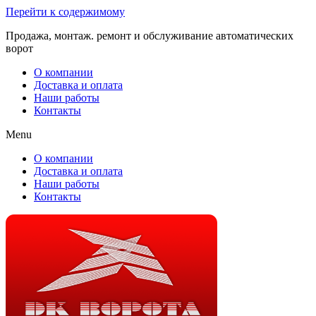
Перейти к содержимому
Продажа, монтаж. ремонт и обслуживание автоматических
ворот
О компании
Доставка и оплата
Наши работы
Контакты
Menu
О компании
Доставка и оплата
Наши работы
Контакты