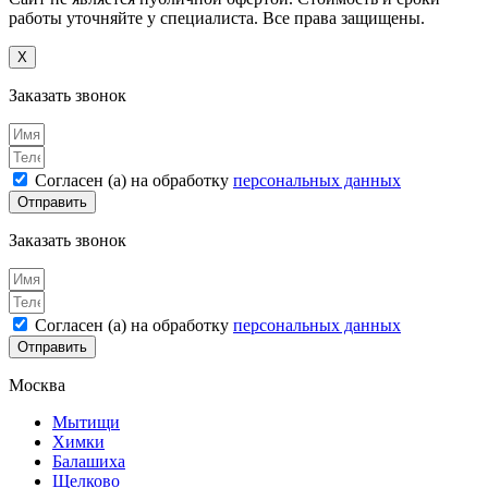
работы уточняйте у специалиста. Все права защищены.
X
Заказать звонок
Согласен (а) на обработку
персональных данных
Отправить
Заказать звонок
Согласен (а) на обработку
персональных данных
Отправить
Москва
Мытищи
Химки
Балашиха
Щелково