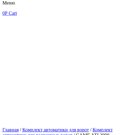
Меню
0
Р
Cart
Главная
/
Комплект автоматики для ворот
/
Комплект