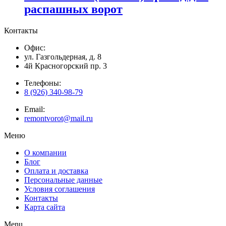
распашных ворот
Контакты
Офис:
ул. Газгольдерная, д. 8
4й Красногорский пр. 3
Телефоны:
8 (926) 340-98-79
Email:
remontvorot@mail.ru
Меню
О компании
Блог
Оплата и доставка
Персональные данные
Условия соглашения
Контакты
Карта сайта
Menu