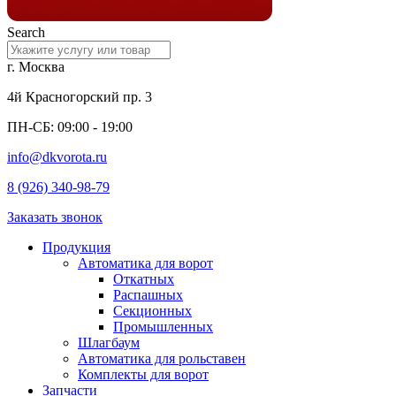
Search
г. Москва
4й Красногорский пр. 3
ПН-СБ: 09:00 - 19:00
info@dkvorota.ru
8 (926) 340-98-79
Заказать звонок
Продукция
Автоматика для ворот
Откатных
Распашных
Секционных
Промышленных
Шлагбаум
Автоматика для рольставен
Комплекты для ворот
Запчасти