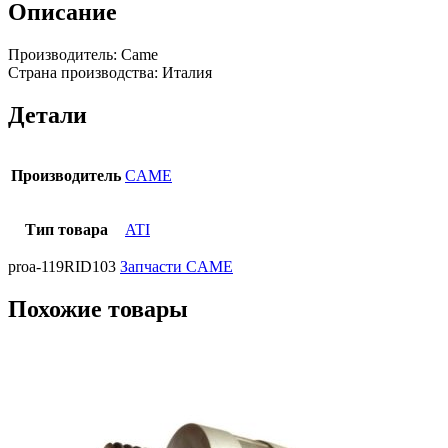
Описание
Производитель: Came
Страна производства: Италия
Детали
Производитель
CAME
Тип товара
ATI
proa-119RID103
Запчасти CAME
Похожие товары