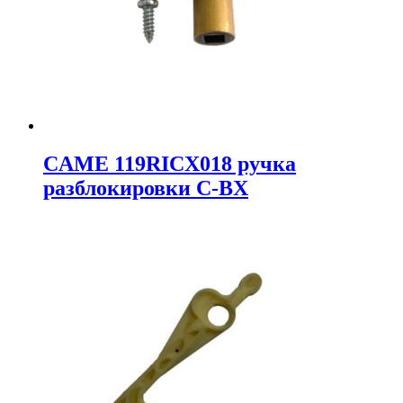
CAME 119RICX018 ручка
разблокировки C-BX