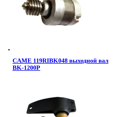
CAME 119RIBK048 выходной вал
BK-1200P