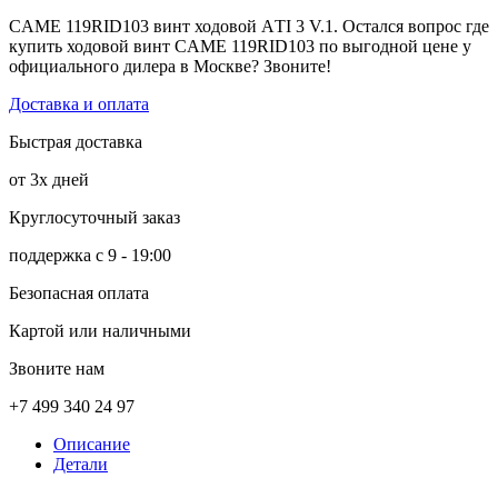
CAME 119RID103 винт ходовой АTI 3 V.1. Остался вопрос где
купить ходовой винт CAME 119RID103 по выгодной цене у
официального дилера в Москве? Звоните!
Доставка и оплата
Быстрая доставка
от 3х дней
Круглосуточный заказ
поддержка с 9 - 19:00
Безопасная оплата
Картой или наличными
Звоните нам
+7 499 340 24 97
Описание
Детали