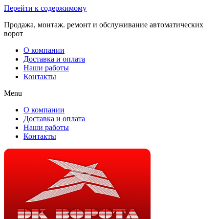
Перейти к содержимому
Продажа, монтаж. ремонт и обслуживание автоматических
ворот
О компании
Доставка и оплата
Наши работы
Контакты
Menu
О компании
Доставка и оплата
Наши работы
Контакты