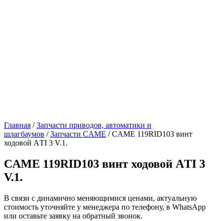
Главная
/
Запчасти приводов, автоматики и
шлагбаумов
/
Запчасти CAME
/ CAME 119RID103 винт
ходовой АTI 3 V.1.
CAME 119RID103 винт ходовой АTI 3
V.1.
В связи с динамично меняющимися ценами, актуальную
стоимость уточняйте у менеджера по телефону, в WhatsApp
или оставьте заявку на обратный звонок.