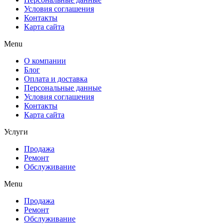
Условия соглашения
Контакты
Карта сайта
Menu
О компании
Блог
Оплата и доставка
Персональные данные
Условия соглашения
Контакты
Карта сайта
Услуги
Продажа
Ремонт
Обслуживание
Menu
Продажа
Ремонт
Обслуживание