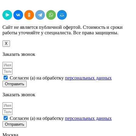
Поделиться
Сайт не является публичной офертой. Стоимость и сроки
работы уточняйте у специалиста. Все права защищены.
X
Заказать звонок
Согласен (а) на обработку
персональных данных
Отправить
Заказать звонок
Согласен (а) на обработку
персональных данных
Отправить
Москва