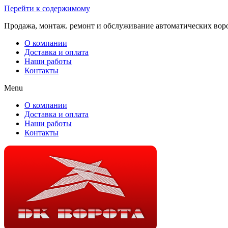
Перейти к содержимому
Продажа, монтаж. ремонт и обслуживание автоматических вор
О компании
Доставка и оплата
Наши работы
Контакты
Menu
О компании
Доставка и оплата
Наши работы
Контакты