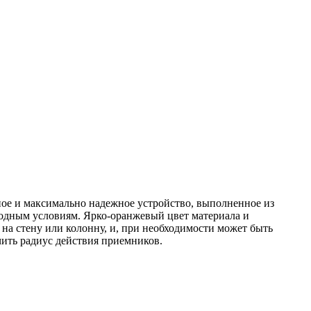
ое и максимально надежное устройство, выполненное из
годным условиям. Ярко-оранжевый цвет материала и
на стену или колонну, и, при необходимости может быть
ить радиус действия приемников.