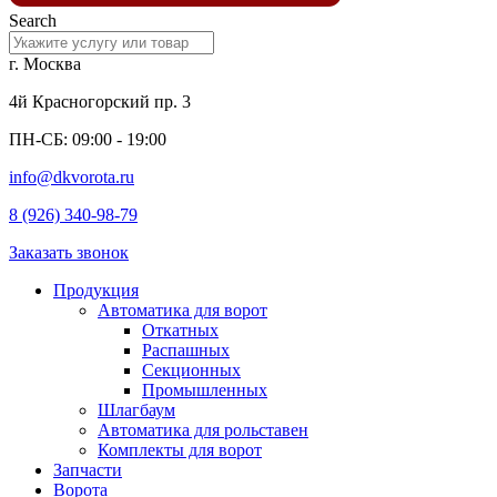
Search
г. Москва
4й Красногорский пр. 3
ПН-СБ: 09:00 - 19:00
info@dkvorota.ru
8 (926) 340-98-79
Заказать звонок
Продукция
Автоматика для ворот
Откатных
Распашных
Секционных
Промышленных
Шлагбаум
Автоматика для рольставен
Комплекты для ворот
Запчасти
Ворота