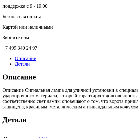
поддержка с 9 - 19:00
Безопасная оплата
Картой или наличными
Звоните нам
+7 499 340 24 97
Описание
Детали
Описание
Описание Сигнальная лампа для уличной установки в специал
ударопрочного материала, который гарантирует долговечность
соответственно свет лампы оповещают о том, что ворота пришл
защищена, красивым металлическим антивандальным кожухом (д
Детали