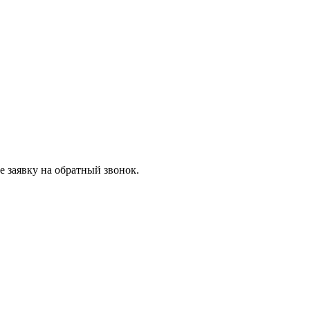
 заявку на обратный звонок.