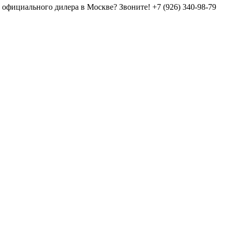
у официального дилера в Москве? Звоните!
+7 (926) 340-98-79