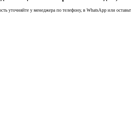
ть уточняйте у менеджера по телефону, в WhatsApp или оставьте