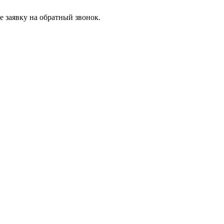
 заявку на обратный звонок.