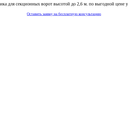
ика для секционных ворот высотой до 2,6 м. по выгодной цене 
Оставить заявку на бесплатную консультацию