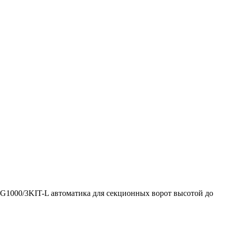
G1000/3KIT-L автоматика для секционных ворот высотой до