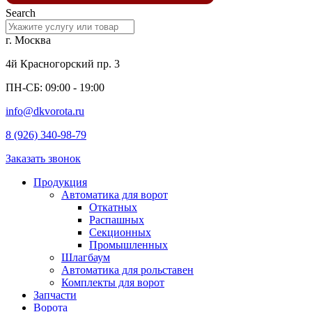
Search
г. Москва
4й Красногорский пр. 3
ПН-СБ: 09:00 - 19:00
info@dkvorota.ru
8 (926) 340-98-79
Заказать звонок
Продукция
Автоматика для ворот
Откатных
Распашных
Секционных
Промышленных
Шлагбаум
Автоматика для рольставен
Комплекты для ворот
Запчасти
Ворота