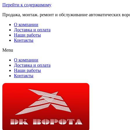
Перейти к содержимому
Продажа, монтаж. ремонт и обслуживание автоматических вор
О компании
Доставка и оплата
Наши работы
Контакты
Menu
О компании
Доставка и оплата
Наши работы
Контакты