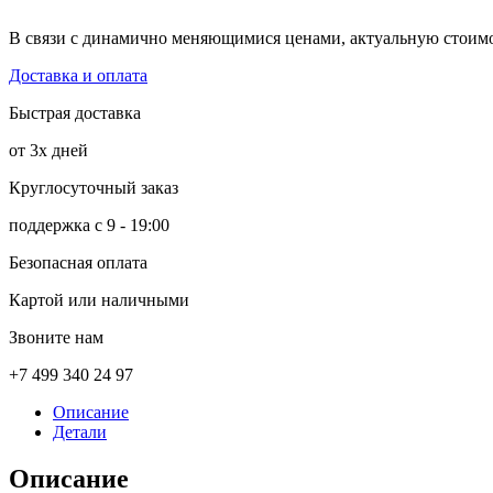
В связи с динамично меняющимися ценами, актуальную стоимос
Доставка и оплата
Быстрая доставка
от 3х дней
Круглосуточный заказ
поддержка с 9 - 19:00
Безопасная оплата
Картой или наличными
Звоните нам
+7 499 340 24 97
Описание
Детали
Описание