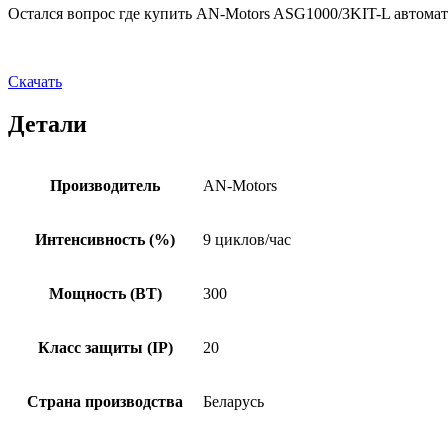
Остался вопрос где купить AN-Motors ASG1000/3KIT-L автомат
Скачать
Детали
Производитель
AN-Motors
Интенсивность (%)
9 циклов/час
Мощность (ВТ)
300
Класс защиты (IP)
20
Страна производства
Беларусь