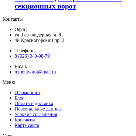
секционных ворот
Контакты
Офис:
ул. Газгольдерная, д. 8
4й Красногорский пр. 3
Телефоны:
8 (926) 340-98-79
Email:
remontvorot@mail.ru
Меню
О компании
Блог
Оплата и доставка
Персональные данные
Условия соглашения
Контакты
Карта сайта
Menu