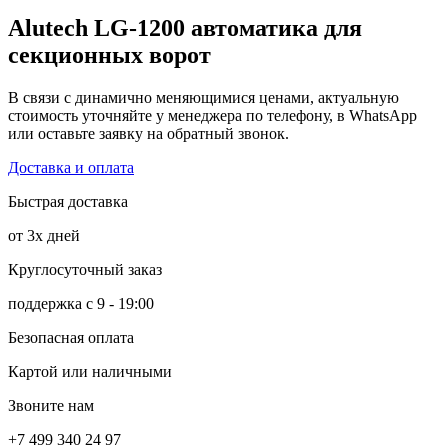
Alutech LG-1200 автоматика для
секционных ворот
В связи с динамично меняющимися ценами, актуальную
стоимость уточняйте у менеджера по телефону, в WhatsApp
или оставьте заявку на обратный звонок.
Доставка и оплата
Быстрая доставка
от 3х дней
Круглосуточный заказ
поддержка с 9 - 19:00
Безопасная оплата
Картой или наличными
Звоните нам
+7 499 340 24 97