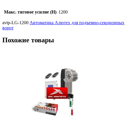
Макс. тяговое усилие (Н)
1200
avtp-LG-1200
Автоматика Алютех для подъемно-секционных
ворот
Похожие товары