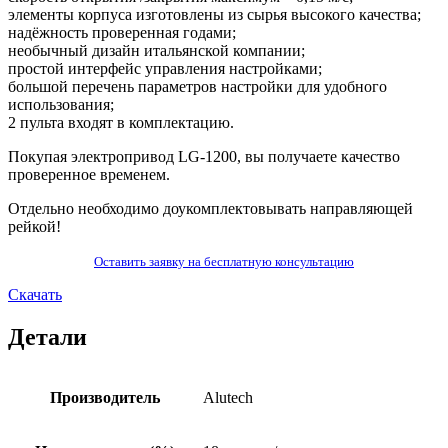
элементы корпуса изготовлены из сырья высокого качества;
надёжность проверенная годами;
необычный дизайн итальянской компании;
простой интерфейс управления настройками;
большой перечень параметров настройки для удобного
использования;
2 пульта входят в комплектацию.
Покупая электропривод LG-1200, вы получаете качество
проверенное временем.
Отдельно необходимо доукомплектовывать направляющей
рейкой!
Оставить заявку на бесплатную консультацию
Скачать
Детали
Производитель
Alutech