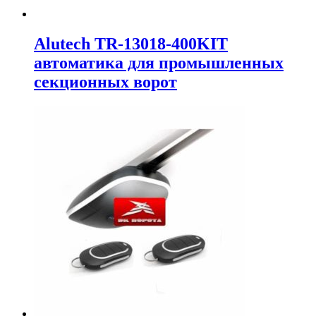
Alutech TR-13018-400KIT
автоматика для промышленных
секционных ворот