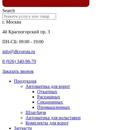
Search
г. Москва
4й Красногорский пр. 3
ПН-СБ: 09:00 - 19:00
info@dkvorota.ru
8 (926) 340-98-79
Заказать звонок
Продукция
Автоматика для ворот
Откатных
Распашных
Секционных
Промышленных
Шлагбаум
Автоматика для рольставен
Комплекты для ворот
Запчасти