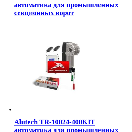
автоматика для промышленных
секционных ворот
Alutech TR-10024-400KIT
автоматика для промышленных