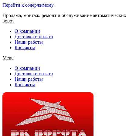
Перейти к содержимому
Продажа, монтаж. ремонт и обслуживание автоматических
ворот
О компании
Доставка и оплата
Наши работы
Контакты
Menu
О компании
Доставка и оплата
Наши работы
Контакты