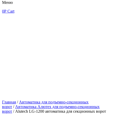
Меню
0
Р
Cart
Главная
/
Автоматика для подъемно-секционных
ворот
/
Автоматика Алютех для подъемно-секционных
ворот
/ Alutech LG-1200 автоматика для секционных ворот