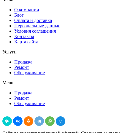
О компании
Блог
Оплата и доставка
Персональные данные
Условия соглашения
Контакты
Карта сайта
Услуги
Продажа
Ремонт
Обслуживание
Menu
Продажа
Ремонт
Обслуживание
Поделиться