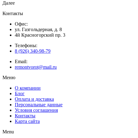
Далее
Контакты
Офис:
ул. Газгольдерная, д. 8
4й Красногорский пр. 3
Телефоны:
8 (926) 340-98-79
Email:
remontvorot@mail.ru
Меню
О компании
Блог
Оплата и доставка
Персональные данные
Условия соглашения
Контакты
Карта сайта
Menu