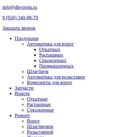
info@dkvorota.ru
8 (926) 340-98-79
Заказать звонок
Продукция
Автоматика для ворот
Откатных
Распашных
Секционных
Промышленных
Шлагбаум
Автоматика для рольставен
Комплекты для ворот
Запчасти
Ворота
Откатные
Распашные
Секционные
Ремонт
Ворот
Шлагбаумов
Рольставней