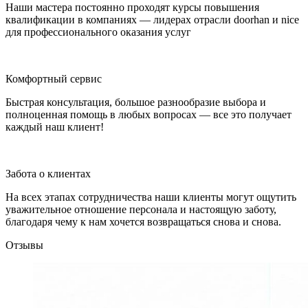
Наши мастера постоянно проходят курсы повышения
квалификации в компаниях — лидерах отрасли doorhan и nice
для профессионального оказания услуг
Комфортный сервис
Быстрая консультация, большое разнообразие выбора и
полноценная помощь в любых вопросах — все это получает
каждый наш клиент!
Забота о клиентах
На всех этапах сотрудничества наши клиенты могут ощутить
уважительное отношение персонала и настоящую заботу,
благодаря чему к нам хочется возвращаться снова и снова.
Отзывы