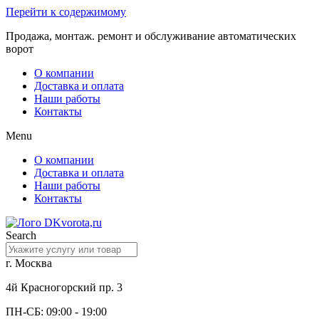
Перейти к содержимому
Продажа, монтаж. ремонт и обслуживание автоматических
ворот
О компании
Доставка и оплата
Наши работы
Контакты
Menu
О компании
Доставка и оплата
Наши работы
Контакты
Search
г. Москва
4й Красногорский пр. 3
ПН-СБ: 09:00 - 19:00