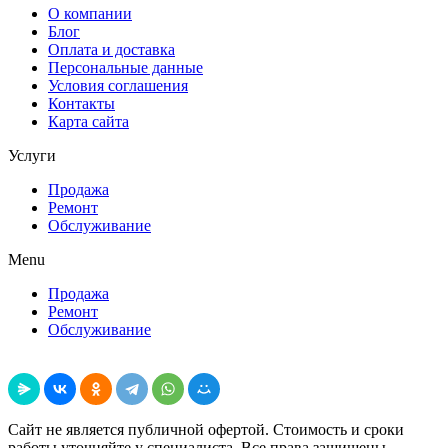
О компании
Блог
Оплата и доставка
Персональные данные
Условия соглашения
Контакты
Карта сайта
Услуги
Продажа
Ремонт
Обслуживание
Menu
Продажа
Ремонт
Обслуживание
Поделиться
Сайт не является публичной офертой. Стоимость и сроки
работы уточняйте у специалиста. Все права защищены.