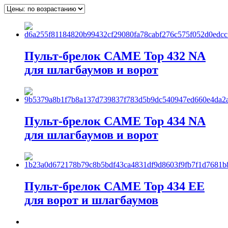
Пульт-брелок CAME Top 432 NA
для шлагбаумов и ворот
Пульт-брелок CAME Top 434 NA
для шлагбаумов и ворот
Пульт-брелок CAME Top 434 EE
для ворот и шлагбаумов