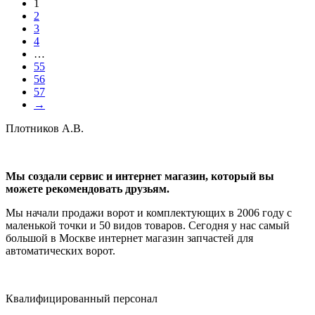
1
2
3
4
…
55
56
57
→
Плотников А.В.
Мы создали сервис и интернет магазин, который вы
можете рекомендовать друзьям.
Мы начали продажи ворот и комплектующих в 2006 году с
маленькой точки и 50 видов товаров. Сегодня у нас самый
большой в Москве интернет магазин запчастей для
автоматических ворот.
Квалифицированный персонал