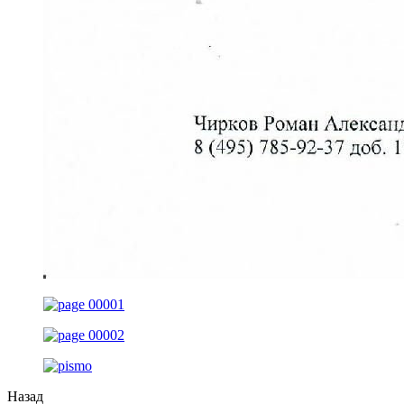
Назад