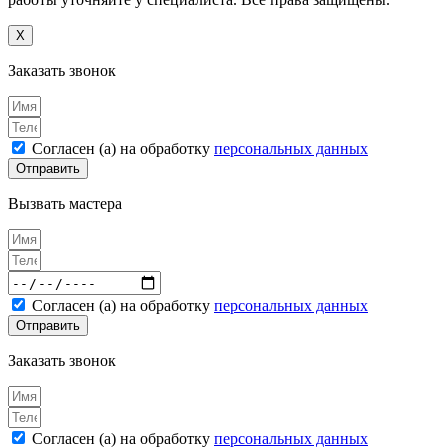
X
Заказать звонок
Согласен (а) на обработку
персональных данных
Отправить
Вызвать мастера
Согласен (а) на обработку
персональных данных
Отправить
Заказать звонок
Согласен (а) на обработку
персональных данных