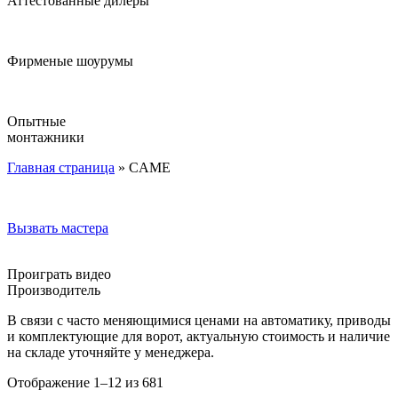
Аттестованные дилеры
Фирменые шоурумы
Опытные
монтажники
Главная страница
»
CAME
Вызвать мастера
Проиграть видео
Производитель
В связи с часто меняющимися ценами на автоматику, приводы
и комплектующие для ворот, актуальную стоимость и наличие
на складе уточняйте у менеджера.
Отображение 1–12 из 681